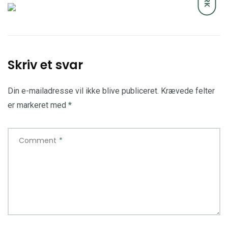
Skriv et svar
Din e-mailadresse vil ikke blive publiceret.
Krævede felter
er markeret med
*
Comment
*