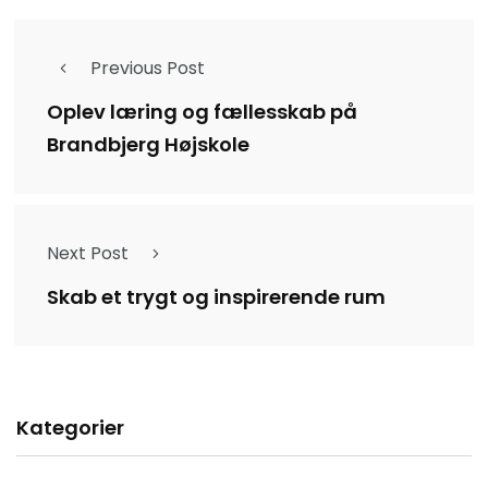
Previous Post
Oplev læring og fællesskab på
Brandbjerg Højskole
Next Post
Skab et trygt og inspirerende rum
Kategorier