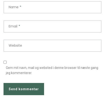
Name
*
Email
*
Website
Gem mit navn, mail og websted i denne browser til næste gang
jeg kommenterer.