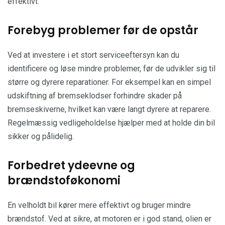
effektivt.
Forebyg problemer før de opstår
Ved at investere i et stort serviceeftersyn kan du
identificere og løse mindre problemer, før de udvikler sig til
større og dyrere reparationer. For eksempel kan en simpel
udskiftning af bremseklodser forhindre skader på
bremseskiverne, hvilket kan være langt dyrere at reparere.
Regelmæssig vedligeholdelse hjælper med at holde din bil
sikker og pålidelig.
Forbedret ydeevne og
brændstoføkonomi
En velholdt bil kører mere effektivt og bruger mindre
brændstof. Ved at sikre, at motoren er i god stand, olien er