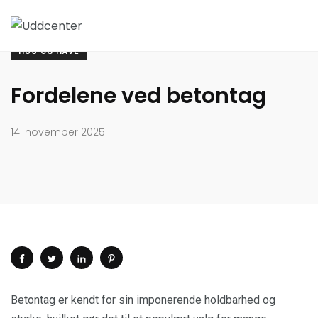
HUS OG HAVE
Fordelene ved betontag
14. november 2025
Betontag er kendt for sin imponerende holdbarhed og