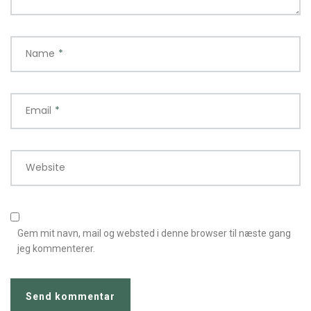
Name
*
Email
*
Website
Gem mit navn, mail og websted i denne browser til næste gang
jeg kommenterer.