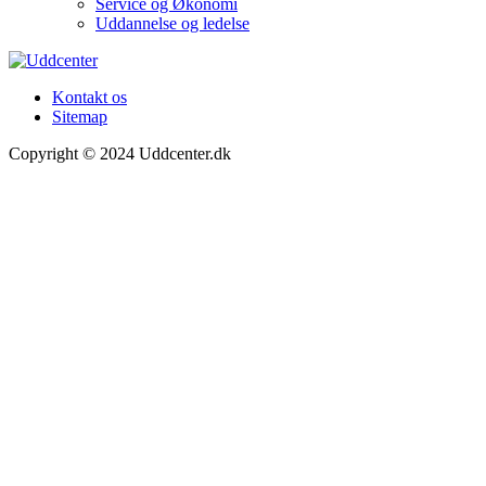
Service og Økonomi
Uddannelse og ledelse
Kontakt os
Sitemap
Copyright © 2024 Uddcenter.dk